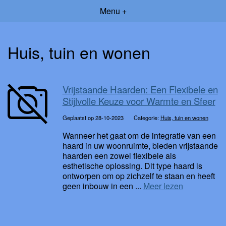
Menu +
Huis, tuin en wonen
Vrijstaande Haarden: Een Flexibele en
Stijlvolle Keuze voor Warmte en Sfeer
Geplaatst op 28-10-2023
Categorie:
Huis, tuin en wonen
Wanneer het gaat om de integratie van een
haard in uw woonruimte, bieden vrijstaande
haarden een zowel flexibele als
esthetische oplossing. Dit type haard is
ontworpen om op zichzelf te staan en heeft
geen inbouw in een ...
Meer lezen